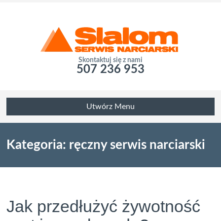
Skontaktuj się z nami
507 236 953
Utwórz Menu
Kategoria: ręczny serwis narciarski
Jak przedłużyć żywotność